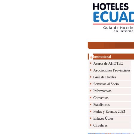
-- 
Institucional
Acerca de AHOTEC
Asociaciones Provinciales
Guía de Hoteles
Servicios al Socio
Informativos
Convenios
Estadísticas
Ferias y Eventos 2023
Enlaces Útiles
Circulares