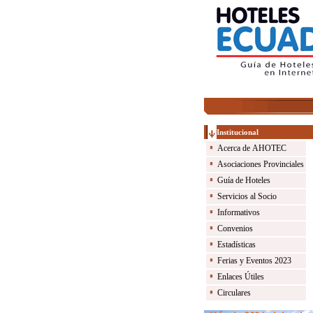
Institucional
Acerca de AHOTEC
Asociaciones Provinciales
Guía de Hoteles
Servicios al Socio
Informativos
Convenios
Estadísticas
Ferias y Eventos 2023
Enlaces Útiles
Circulares